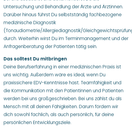
Untersuchung und Behandlung der Ärzte und Ärztinnen.
Darüber hinaus führst Du selbstständig fachbezogene
medizinische Diagnostik
(Tonaudiometrie/Allergiediagnostik/Gleichgewichtsprüfun
durch. Weiterhin wirst Du im Terminmanagement und der
Anfragenberatung der Patienten tätig sein.
Das solltest Du mitbringen
Deine Berufserfahrung in einer medizinischen Praxis ist
uns wichtig. Außerdem wäre es ideal, wenn Du
praxissichere EDV-Kenntnisse hast. Teamfähigkeit und
die Kommunikation mit den Patientinnen und Patienten
werden bei uns großgeschrieben. Bei uns zählst du als
Mensch mit all deinen Fähigkeiten. Darum fördern wir
dich sowohl fachlich, als auch persönlich, für deine
persönlichen Entwicklungsziele.