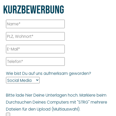
Kurzbewerbung
Wie bist Du auf uns aufmerksam geworden?
Bitte lade hier Deine Unterlagen hoch.
Markiere beim
Durchsuchen Deines Computers mit "STRG" mehrere
Dateien für den Upload (Multiauswahl).