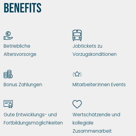
Benefits
Betriebliche
Jobtickets zu
Altersvorsorge
Vorzugskonditionen
Bonus Zahlungen
Mitarbeiter:innen Events
Gute Entwicklungs- und
Wertschätzende und
Fortbildungsmöglichkeiten
kollegiale
Zusammenarbeit