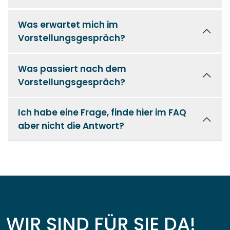
Was erwartet mich im
Vorstellungsgespräch?
Was passiert nach dem
Vorstellungsgespräch?
Ich habe eine Frage, finde hier im FAQ
aber nicht die Antwort?
WIR SIND FÜR SIE DA!