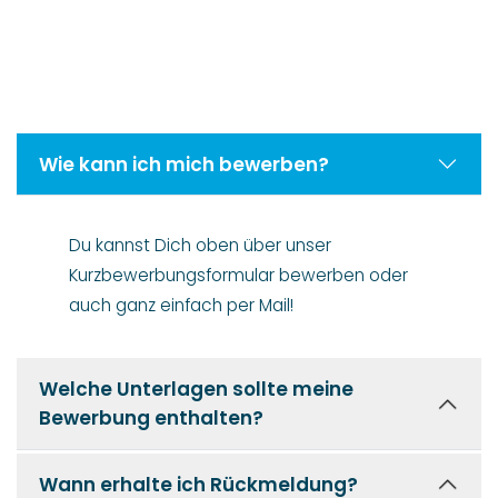
Wie kann ich mich bewerben?
Du kannst Dich oben über unser
Kurzbewerbungsformular bewerben oder
auch ganz einfach per Mail!
Welche Unterlagen sollte meine
Bewerbung enthalten?
Wann erhalte ich Rückmeldung?