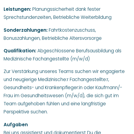
Leistungen:
Planungssicherheit dank fester
Sprechstundenzeiten, Betriebliche Weiterbildung
Sonderzahlungen:
Fahrtkostenzuschuss,
Bonuszahlungen, Betriebliche Altersvorsorge
Qualifikation:
Abgeschlossene Berufsausbildung als
Medizinische Fachangestellte (m/w/d)
Zur Verstärkung unseres Teams suchen wir engagierte
und neugierige Medizinische:r Fachangestellte:r,
Gesundheits- und Krankenpfleger:in oder Kaufmann/-
Frau im Gesundheitswesen (m/w/d), die sich gut im
Team aufgehoben fühlen und eine langfristige
Perspektive suchen.
Aufgaben
Bei uns assistierst und dokumentierst Du die