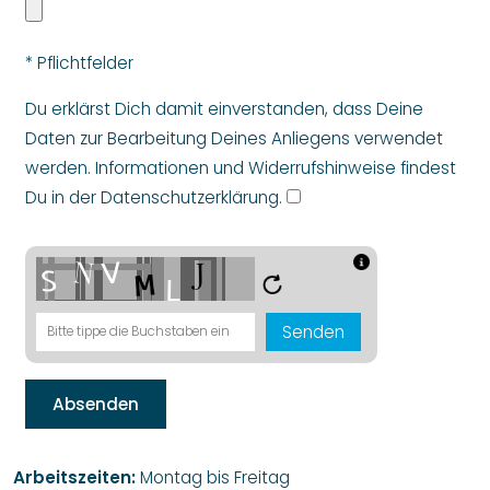
* Pflichtfelder
Du erklärst Dich damit einverstanden, dass Deine
Daten zur Bearbeitung Deines Anliegens verwendet
werden. Informationen und Widerrufshinweise findest
Du in der
Datenschutzerklärung
.
Senden
Arbeitszeiten:
Montag bis Freitag