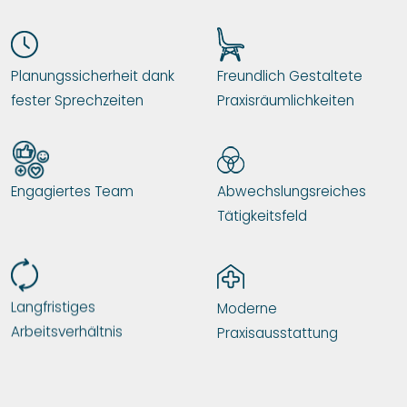
Planungssicherheit dank
Freundlich Gestaltete
fester Sprechzeiten
Praxisräumlichkeiten
Engagiertes Team
Abwechslungsreiches
Tätigkeitsfeld
Langfristiges
Moderne
Arbeitsverhältnis
Praxisausstattung