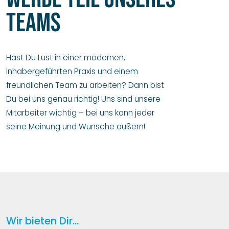
Teams
Hast Du Lust in einer modernen,
Inhabergeführten Praxis und einem
freundlichen Team zu arbeiten? Dann bist
Du bei uns genau richtig! Uns sind unsere
Mitarbeiter wichtig – bei uns kann jeder
seine Meinung und Wünsche äußern!
Wir bieten Dir...