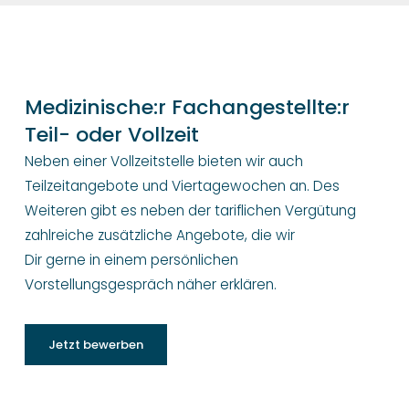
Medizinische:r Fachangestellte:r
Teil- oder Vollzeit
Neben einer Vollzeitstelle bieten wir auch
Teilzeitangebote und Viertagewochen an. Des
Weiteren gibt es neben der tariflichen Vergütung
zahlreiche zusätzliche Angebote, die wir
Dir gerne in einem persönlichen
Vorstellungsgespräch näher erklären.
Jetzt bewerben