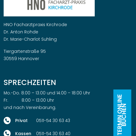
HNO Facharztpraxis Kirchrode
Dr. Anton Rohde
Dr. Marie-Charlot Suhling
Tiergartenstraße 95
30559 Hannover
SPRECHZEITEN
Mo.-Do. 8:00 – 13:00 und 14:00 – 18:00 Uhr
TERMIN ONLINE
Fr. 8:00 – 13:00 Uhr
BUCHEN
und nach Vereinbarung.
0511-54 30 63 43
0511-54 30 63 40