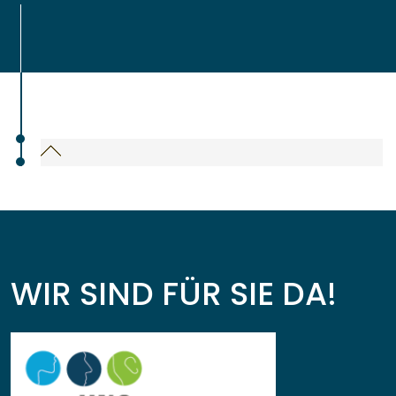
WIR SIND FÜR SIE DA!