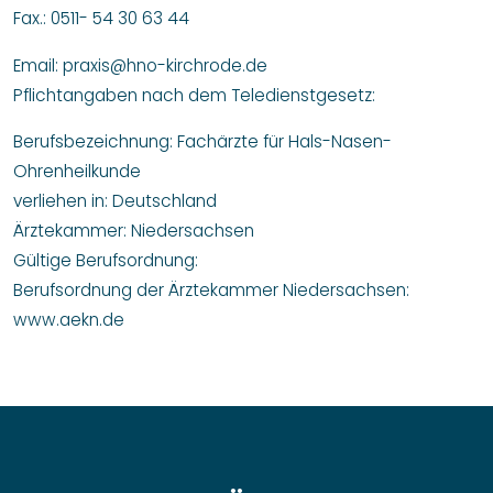
Fax.: 0511- 54 30 63 44
Email: praxis@hno-kirchrode.de
Pflichtangaben nach dem Teledienstgesetz:
Berufsbezeichnung: Fachärzte für Hals-Nasen-
Ohrenheilkunde
verliehen in: Deutschland
Ärztekammer: Niedersachsen
Gültige Berufsordnung:
Berufsordnung der Ärztekammer Niedersachsen:
www.aekn.de