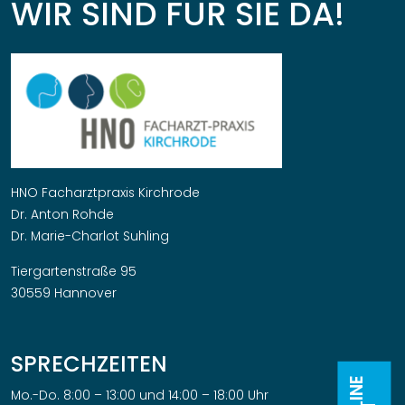
WIR SIND FÜR SIE DA!
HNO Facharztpraxis Kirchrode
Dr. Anton Rohde
Dr. Marie-Charlot Suhling
Tiergartenstraße 95
30559 Hannover
SPRECHZEITEN
Mo.-Do. 8:00 – 13:00 und 14:00 – 18:00 Uhr